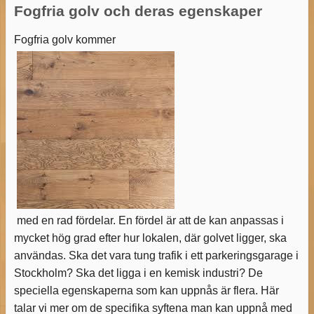
Fogfria golv och deras egenskaper
Fogfria golv kommer
med en rad fördelar. En fördel är att de kan anpassas i
mycket hög grad efter hur lokalen, där golvet ligger, ska
användas. Ska det vara tung trafik i ett parkeringsgarage i
Stockholm? Ska det ligga i en kemisk industri? De
speciella egenskaperna som kan uppnås är flera. Här
talar vi mer om de specifika syftena man kan uppnå med