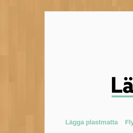
Lägga plastmatta
Fl