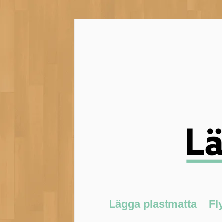
Lägga plastmatta
Fl