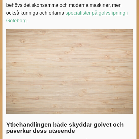
behövs det skonsamma och moderna maskiner, men
också kunniga och erfarna
specialister på golvslipning i
Göteborg
.
Ytbehandlingen både skyddar golvet och
påverkar dess utseende