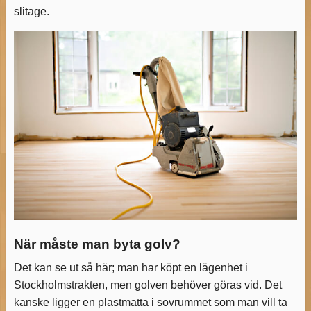
slitage.
När måste man byta golv?
Det kan se ut så här; man har köpt en lägenhet i
Stockholmstrakten, men golven behöver göras vid. Det
kanske ligger en plastmatta i sovrummet som man vill ta