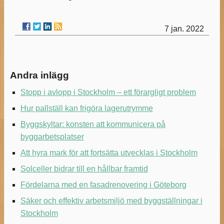
7 jan. 2022
Andra inlägg
Stopp i avlopp i Stockholm – ett förargligt problem
Hur pallställ kan frigöra lagerutrymme
Byggskyltar: konsten att kommunicera på
byggarbetsplatser
Att hyra mark för att fortsätta utvecklas i Stockholm
Solceller bidrar till en hållbar framtid
Fördelarna med en fasadrenovering i Göteborg
Säker och effektiv arbetsmiljö med byggställningar i
Stockholm