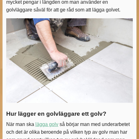
mycket pengar i längden om man använder en
golvläggare såväl för att ge råd som att lägga golvet.
Hur lägger en golvläggare ett golv?
När man ska
lägga golv
så börjar man med underarbetet
och det är olika beroende på vilken typ av golv man har