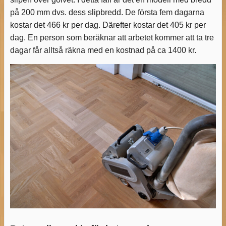
på 200 mm dvs. dess slipbredd. De första fem dagarna
kostar det 466 kr per dag. Därefter kostar det 405 kr per
dag. En person som beräknar att arbetet kommer att ta tre
dagar får alltså räkna med en kostnad på ca 1400 kr.