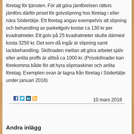
företag för tjänsten. För att göra jämförelsen rättvis
jämförs därför priset för golvslipning hos företag i eller
nära Södertälje. Ett företag angav exempelvis att slipning
och behandling av parkettgolv kostar ca 130 kr per
kvadratmeter. Ett golv på 25 kvadratmeter skulle därmed
kosta 3250 kr. Det som då ingår är slipning samt
lackbehandling. Skillnaden mellan att göra arbetet själv
eller anlita proffs är alltså ca 1000 kr. (Prisskillnader kan
förekomma både för att hyra slipmaskiner och anlita
företag. Exemplen ovan är tagna från företag i Södertälje
under januari 2018)
10 mars 2018
Andra inlägg